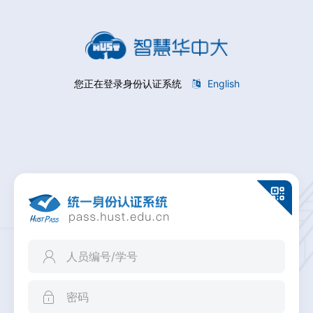
您正在登录身份认证系统
English