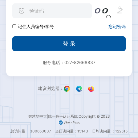
忘记密码
记住人员编号/学号
登 录
服务电话：027-82668837
建议浏览器：
智慧华中大|统一身份认证系统 Copyright © 2023
总访问量 ：300650037
当日访问量：15143
日均访问量 ：122515