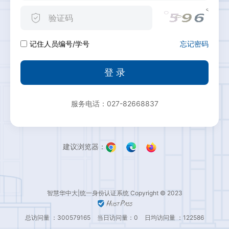
忘记密码
记住人员编号/学号
登 录
服务电话：027-82668837
建议浏览器：
智慧华中大|统一身份认证系统 Copyright © 2023
总访问量 ：300579165
当日访问量：0
日均访问量 ：122586