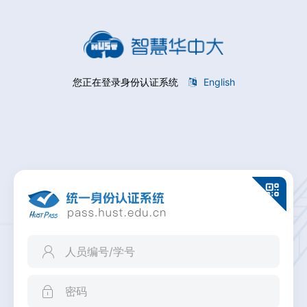
您正在登录身份认证系统
English