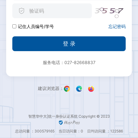
忘记密码
记住人员编号/学号
登 录
服务电话：027-82668837
建议浏览器：
智慧华中大|统一身份认证系统 Copyright © 2023
总访问量 ：300579165
当日访问量：0
日均访问量 ：122586