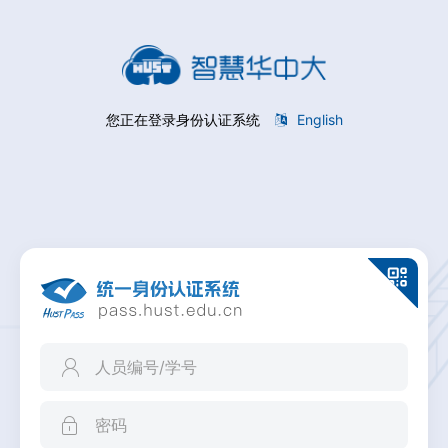
您正在登录身份认证系统
English