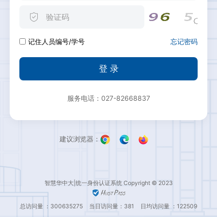
忘记密码
记住人员编号/学号
登 录
服务电话：027-82668837
建议浏览器：
智慧华中大|统一身份认证系统 Copyright © 2023
总访问量 ：300635275
当日访问量：381
日均访问量 ：122509