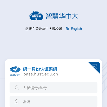
您正在登录华中大微校园
English