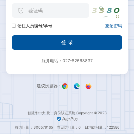
忘记密码
记住人员编号/学号
登 录
服务电话：027-82668837
建议浏览器：
智慧华中大|统一身份认证系统 Copyright © 2023
总访问量 ：300579165
当日访问量：0
日均访问量 ：122586